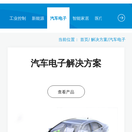
工业控制
新能源
汽车电子
智能家居
医疗电子
当前位置：
首页
/
解决方案
/
汽车电子
汽车电子解决方案
查看产品