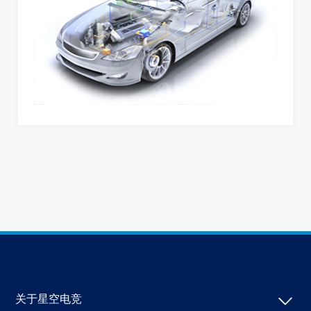
关于星空电竞