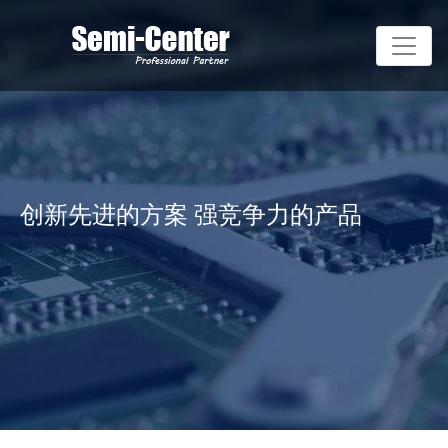
创新先进的方案 强竞争力的产品