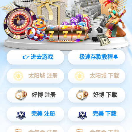
主营品牌
BRAND
CENTER
更多产品
国内
品牌