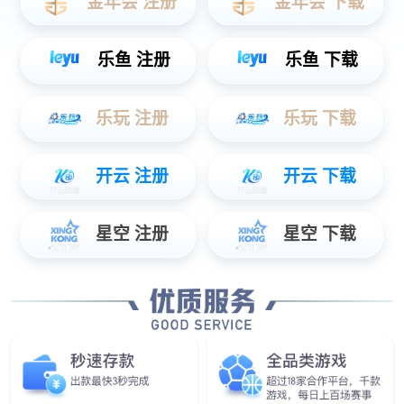
了解详
情
解决方案
SOLUTION
更多方案