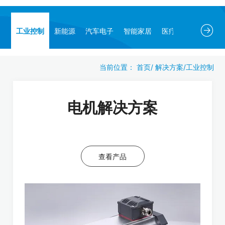
工业控制
新能源
汽车电子
智能家居
医疗电子
当前位置：
首页
/
解决方案
/
工业控制
电机解决方案
查看产品