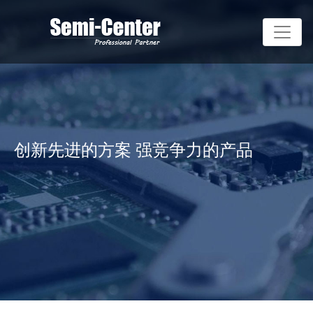
创新先进的方案 强竞争力的产品