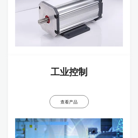
工业控制
查看产品